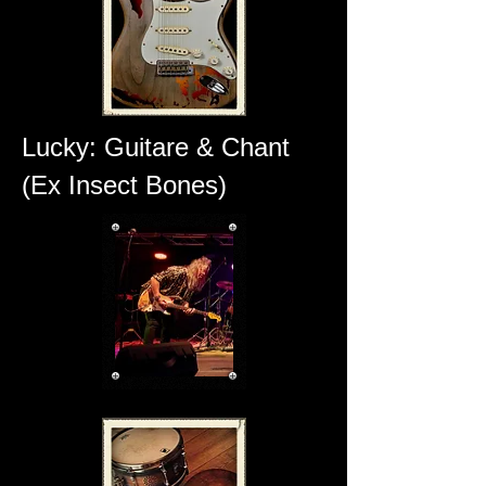
Lucky:
Guitare & Chant
(
Ex Insect Bones)