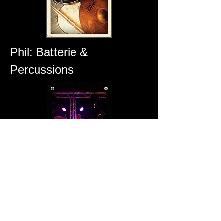
Phil: Batterie &
Percussions